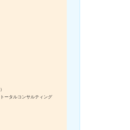
）
トータルコンサルティング