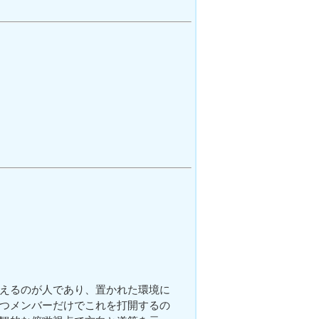
えるのが人であり、置かれた環境に
つメンバーだけでこれを打開するの