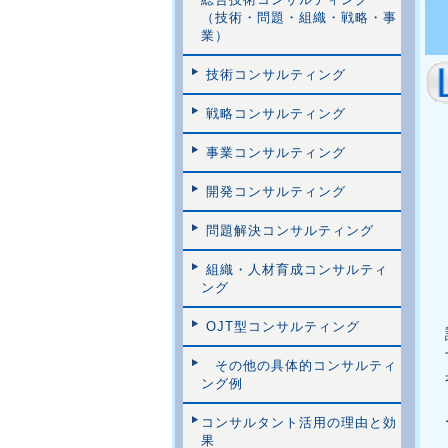
（技術・問題・組織・戦略・事
業）
技術コンサルティング
戦略コンサルティング
事業コンサルティング
開発コンサルティング
問題解決コンサルティング
組織・人材育成コンサルティ
ング
OJT型コンサルティング
その他の具体的コンサルティ
ング例
コンサルタント活用の理由と効
果