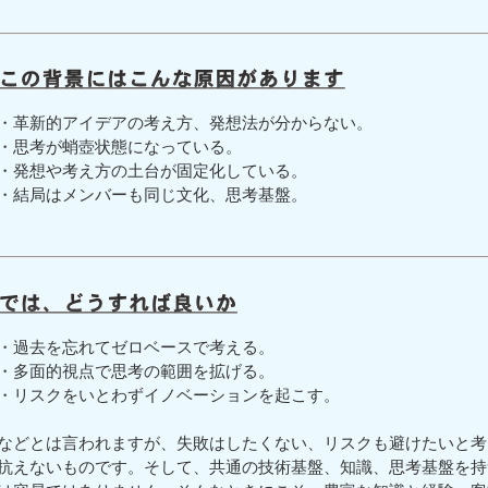
・革新的アイデアの考え方、発想法が分からない。
・思考が蛸壺状態になっている。
・発想や考え方の土台が固定化している。
・結局はメンバーも同じ文化、思考基盤。
・過去を忘れてゼロベースで考える。
・多面的視点で思考の範囲を拡げる。
・リスクをいとわずイノベーションを起こす。
などとは言われますが、失敗はしたくない、リスクも避けたいと考
抗えないものです。そして、共通の技術基盤、知識、思考基盤を持