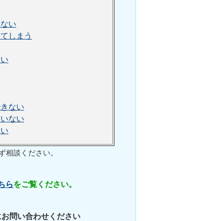
らない
ってしまう
ない
できない
ていない
ない
ず相談ください。
ちら
をご覧ください。
にお問い合わせください