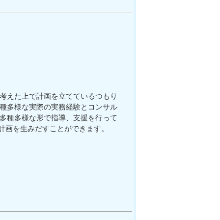
考えた上で計画を立てているつもり
種多様な実際の実務経験とコンサル
多種多様な形で指導、支援を行って
る計画を生みだすことができます。