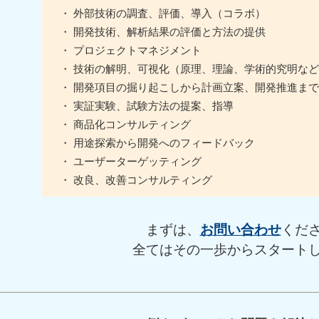
・ 外部技術の調査、評価、導入（コラボ）
・ 開発技術、解析結果の評価と方法の提供
・ プロジェクトマネジメント
・ 技術の解明、可視化（原理、理論、学術的究明など
・ 開発項目の掘り起こしから計画立案、開発推進まで
・ 実証実験、試験方法の提案、指導
・ 商品化コンサルティング
・ 用途探索から開発へのフィードバック
・ ユーザーターゲッティング
・ 改良、改善コンサルティング
まずは、
お問い合わせ
くだ
全てはその一歩からスタート