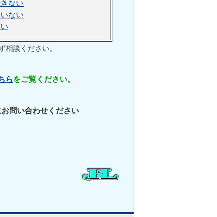
できない
ていない
ない
ず相談ください。
ちら
をご覧ください。
にお問い合わせください