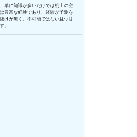
、単に知識が多いだけでは机上の空
は豊富な経験であり、経験が予測を
抜けが無く、不可能ではない且つ甘
す。