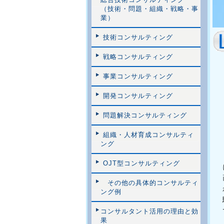
（技術・問題・組織・戦略・事
業）
技術コンサルティング
戦略コンサルティング
事業コンサルティング
開発コンサルティング
問題解決コンサルティング
組織・人材育成コンサルティ
ング
OJT型コンサルティング
その他の具体的コンサルティ
ング例
コンサルタント活用の理由と効
果