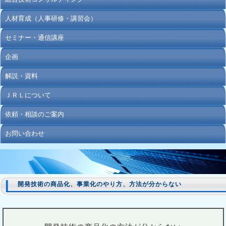
人材育成（人事研修・講習会）
セミナー・通信講座
企画
解説・資料
ＪＲＬについて
依頼・相談のご案内
お問い合わせ
開発技術の商品化、事業化のやり方、方法が分からない