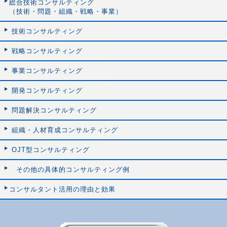
総合技術コンサルティング
（技術・問題・組織・戦略・事業）
技術コンサルティング
戦略コンサルティング
事業コンサルティング
開発コンサルティング
問題解決コンサルティング
組織・人材育成コンサルティング
OJT型コンサルティング
その他の具体的コンサルティング例
コンサルタント活用の理由と効果