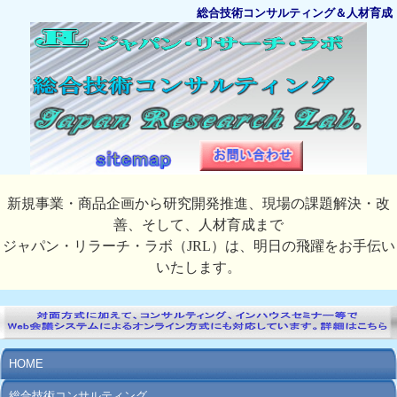
総合技術コンサルティング＆人材育成
新規事業・商品企画から研究開発推進、現場の課題解決・改
善、そして、人材育成まで
ジャパン・リラーチ・ラボ（JRL）は、明日の飛躍をお手伝い
いたします。
HOME
総合技術コンサルティング