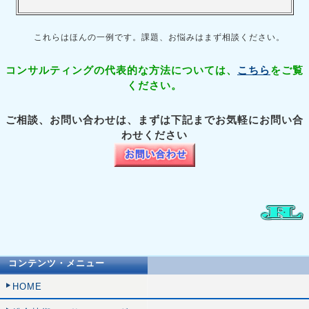
これらはほんの一例です。課題、お悩みはまず相談ください。
コンサルティングの代表的な方法については、
こちら
をご覧
ください。
ご相談、お問い合わせは、まずは下記までお気軽にお問い合
わせください
コンテンツ・メニュー
HOME