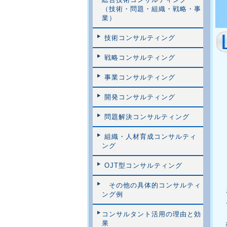
（技術・問題・組織・戦略・事
業）
技術コンサルティング
戦略コンサルティング
事業コンサルティング
開発コンサルティング
問題解決コンサルティング
組織・人材育成コンサルティ
ング
OJT型コンサルティング
その他の具体的コンサルティ
ング例
コンサルタント活用の理由と効
果