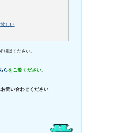
が欲しい
ず相談ください。
ちら
をご覧ください。
にお問い合わせください