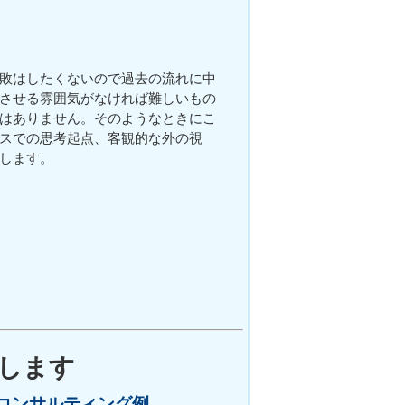
敗はしたくないので過去の流れに中
させる雰囲気がなければ難しいもの
はありません。そのようなときにこ
スでの思考起点、客観的な外の視
します。
決します
コンサルティング例