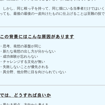
しかし、同じ根っ子を持って、同じ畑にいる当事者だけではいく
っても、最後の最後の一皮向けたものに仕上げることは至難の技で
・思考、発想の基盤が同じ
・新たな発想の出し方が分からない
・成功体験が忘れらない
・チャレンジする文化が無い
・失敗しないことが優先される
・異分野、他分野に目を向けられていない
・異なる視点、方向から考える