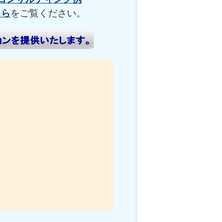
ちら
をご覧ください。