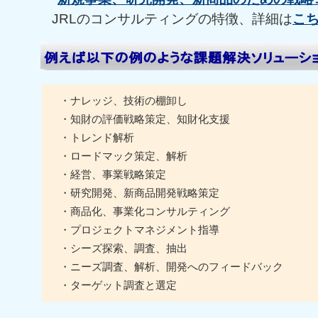
JRLのコンサルティングの特徴、詳細は
こ
・ナレッジ、技術の棚卸し
・知財の評価戦略策定、知財化支援
・トレンド解析
・ロードマック策定、解析
・経営、事業戦略策定
・研究開発、新商品開発戦略策定
・商品化、事業化コンサルティング
・プロジェクトマネジメント指導
・シーズ探索、調査、抽出
・ニーズ調査、解析、開発へのフィードバック
・ターゲット調査と選定