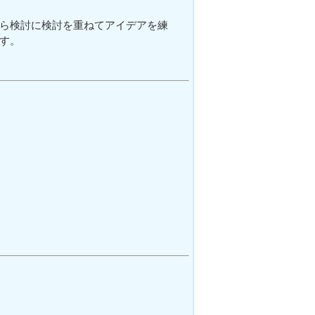
ら検討に検討を重ねてアイデアを練
す。