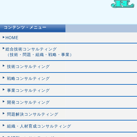
コンテンツ・メニュー
HOME
総合技術コンサルティング
（技術・問題・組織・戦略・事業）
技術コンサルティング
戦略コンサルティング
事業コンサルティング
開発コンサルティング
問題解決コンサルティング
組織・人材育成コンサルティング