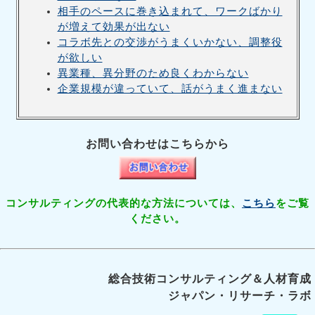
相手のペースに巻き込まれて、ワークばかり
が増えて効果が出ない
コラボ先との交渉がうまくいかない、調整役
が欲しい
異業種、異分野のため良くわからない
企業規模が違っていて、話がうまく進まない
お問い合わせはこちらから
コンサルティングの代表的な方法については、
こちら
をご覧
ください。
総合技術コンサルティング＆人材育成
ジャパン・リサーチ・ラボ