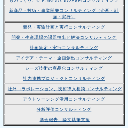
ものづくり、研究開発のための技術コンサルティング
新商品・技術・事業開発コンサルティング（企画・計
画・実行）
開発・実験計画と実行コンサルティング
開発・生産現場の課題抽出と解決コンサルティング
計画策定・実行コンサルティング
アイデア・テーマ・企画創出コンサルティング
シーズ技術の商品化コンサルティング
社内連携プロジェクトコンサルティング
社外コラボレーション、技術導入相談コンサルティング
アウトソーシング活用コンサルティング
分析評価コンサルティング
学会報告、論文執筆支援