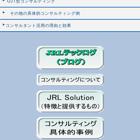
OJT型コンサルティング
その他の具体的コンサルティング例
コンサルタント活用の理由と効果