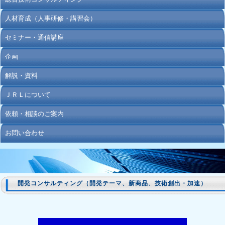
人材育成（人事研修・講習会）
セミナー・通信講座
企画
解説・資料
ＪＲＬについて
依頼・相談のご案内
お問い合わせ
開発コンサルティング（開発テーマ、新商品、技術創出・加速）