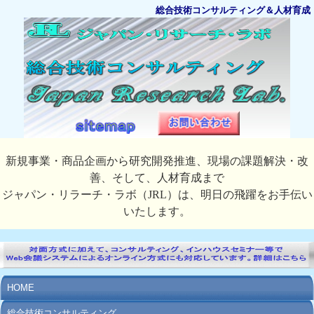
総合技術コンサルティング＆人材育成
新規事業・商品企画から研究開発推進、現場の課題解決・改
善、そして、人材育成まで
ジャパン・リラーチ・ラボ（JRL）は、明日の飛躍をお手伝い
いたします。
HOME
総合技術コンサルティング