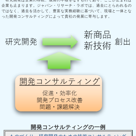
研究開発は企業の存続、成長の中核をなすものであり、ここが止まれば
企業も止まります。ジャパン・リサーチ・ラボでは、過去にとらわれるの
ではなく、過去を活かして、豊富な実務経験に基づいて、現場と一体とな
った開発コンサルティングによって貴社の発展に寄与します。
開発コンサルティングの一例