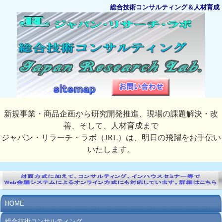
総合技術コンサルティング＆人材育成
新規事業・商品企画から研究開発推進、現場の課題解決・改
善、そして、人材育成まで
ジャパン・リラーチ・ラボ（JRL）は、明日の飛躍をお手伝い
いたします。
HOME
総合技術コンサルティング