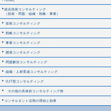
HOME
総合技術コンサルティング
（技術・問題・組織・戦略・事業）
技術コンサルティング
戦略コンサルティング
事業コンサルティング
開発コンサルティング
問題解決コンサルティング
組織・人材育成コンサルティング
OJT型コンサルティング
その他の具体的コンサルティング例
コンサルタント活用の理由と効果