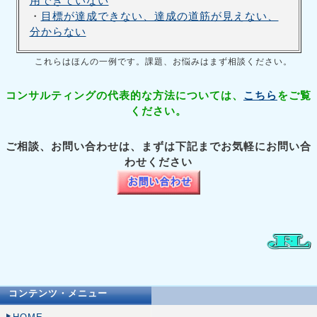
用できていない
・
目標が達成できない、達成の道筋が見えない、
分からない
これらはほんの一例です。課題、お悩みはまず相談ください。
コンサルティングの代表的な方法については、
こちら
をご覧
ください。
ご相談、お問い合わせは、まずは下記までお気軽にお問い合
わせください
コンテンツ・メニュー