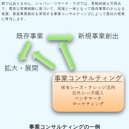
易ではありません。ジャパン・リサーチ・ラボでは、客観的線も可視点
で、豊富な実務経験に基づいて、現場と一体となって既存事業のさらなる
発展、新規事業創出を実現する事業コンサルティングによって貴社の発展
に寄与します。
事業コンサルティングの一例