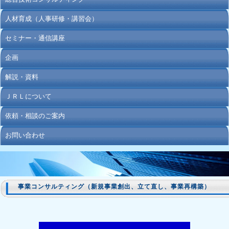
人材育成（人事研修・講習会）
セミナー・通信講座
企画
解説・資料
ＪＲＬについて
依頼・相談のご案内
お問い合わせ
事業コンサルティング（新規事業創出、立て直し、事業再構築）