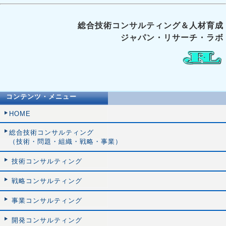
総合技術コンサルティング＆人材育成
ジャパン・リサーチ・ラボ
コンテンツ・メニュー
HOME
総合技術コンサルティング
（技術・問題・組織・戦略・事業）
技術コンサルティング
戦略コンサルティング
事業コンサルティング
開発コンサルティング