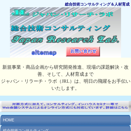
総合技術コンサルティング＆人材育成
新規事業・商品企画から研究開発推進、現場の課題解決・改
善、そして、人材育成まで
ジャパン・リラーチ・ラボ（JRL）は、明日の飛躍をお手伝い
いたします。
HOME
総合技術コンサルティング