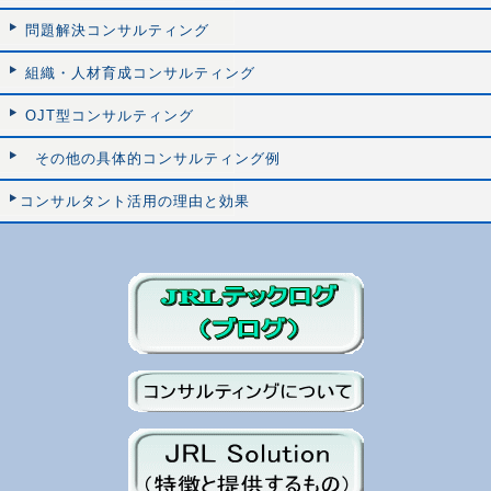
問題解決コンサルティング
組織・人材育成コンサルティング
OJT型コンサルティング
その他の具体的コンサルティング例
コンサルタント活用の理由と効果