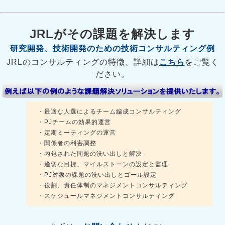
JRLがその課題を解決します
研究開発、技術開発のための技術コンサルティング例
JRLのコンサルティングの特徴、詳細は
こちら
をご覧く
ださい。
・最適な人選によるチーム編成コンサルティング
・PJチームの効果的運営
・定期ミーティングの運営
・関係者の利害調整
・内包された問題の洗い出しと解決
・適切な目標、マイルストーンの設定と監理
・PJ対象の課題の洗い出しとゴール設定
・役割、責任体制のマネジメントコンサルティング
・スケジュールマネジメントコンサルティング