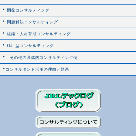
開発コンサルティング
問題解決コンサルティング
組織・人材育成コンサルティング
OJT型コンサルティング
その他の具体的コンサルティング例
コンサルタント活用の理由と効果