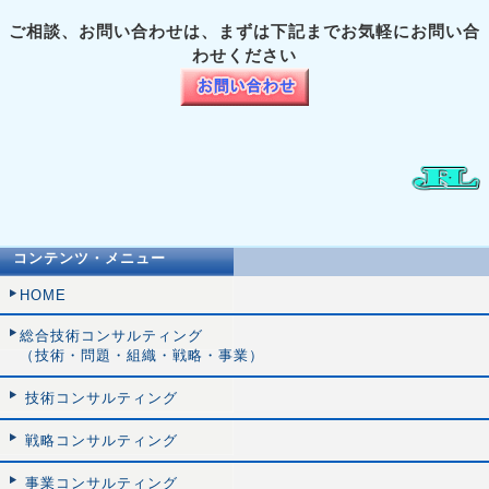
ご相談、お問い合わせは、まずは下記までお気軽にお問い合
わせください
コンテンツ・メニュー
HOME
総合技術コンサルティング
（技術・問題・組織・戦略・事業）
技術コンサルティング
戦略コンサルティング
事業コンサルティング