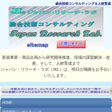
総合技術コンサルティング＆人材育成
新規事業・商品企画から研究開発推進、現場の課題解決・改
善、そして、人材育成まで
ジャパン・リラーチ・ラボ（JRL）は、明日の飛躍をお手伝い
いたします。
HOME
総合技術コンサルティング