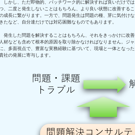
しかし、ただ即物的、パッチワーク的に解決すれば良いだけでは
つ、二度と発生しないことはもちろん、より良い状態に改善するこ
の成長に繋がります。一方で、問題発生は問題の種、芽に気付けな
きたなど、自分達だけでは対応困難なものでもあります。
発生した問題を解決することはもちろん、それをきっかけに改善
人材なども含めて根本的原因を取り除かなければなりません。ジャ
に、多面視点で、豊富な実務経験に基づいて、現場と一体となった
貴社の発展に寄与します。