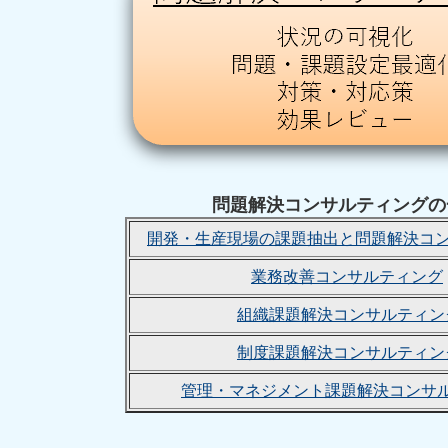
問題解決コンサルティングの
開発・生産現場の課題抽出と問題解決コ
業務改善コンサルティング
組織課題解決コンサルティン
制度課題解決コンサルティン
管理・マネジメント課題解決コンサ