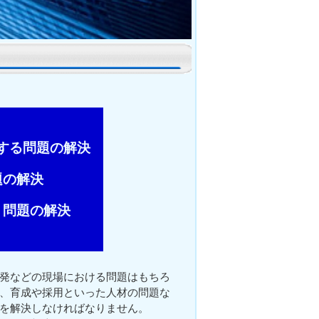
する問題の解決
題の解決
）問題の解決
発などの現場における問題はもちろ
、育成や採用といった人材の問題な
を解決しなければなりません。