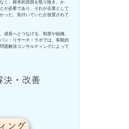
なく、根本的原因を取り除き、か
とが必要であり、それが企業として
かった、気付いていたが放置されて
、成長へとつなげる、制度や組織、
パン・リサーチ・ラボでは、客観的
問題解決コンサルティングによって