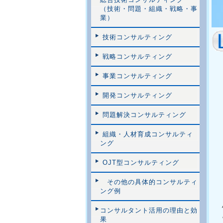
（技術・問題・組織・戦略・事
業）
技術コンサルティング
戦略コンサルティング
事業コンサルティング
開発コンサルティング
問題解決コンサルティング
組織・人材育成コンサルティ
ング
OJT型コンサルティング
その他の具体的コンサルティ
ング例
コンサルタント活用の理由と効
果