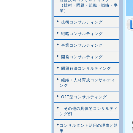
（技術・問題・組織・戦略・事
業）
技術コンサルティング
戦略コンサルティング
事業コンサルティング
開発コンサルティング
問題解決コンサルティング
組織・人材育成コンサルティ
ング
OJT型コンサルティング
その他の具体的コンサルティ
ング例
コンサルタント活用の理由と効
果