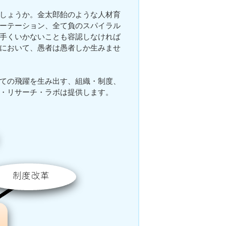
しょうか。金太郎飴のような人材育
ーテーション、全て負のスパイラル
手くいかないことも容認しなければ
において、愚者は愚者しか生みませ
ての飛躍を生み出す、組織・制度、
・リサーチ・ラボは提供します。