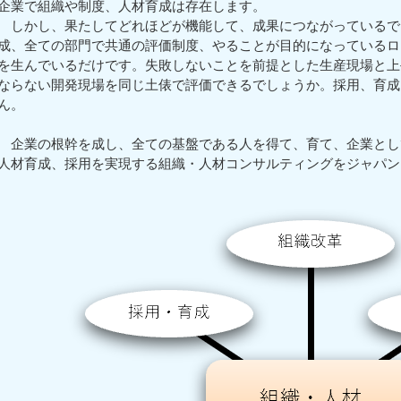
企業で組織や制度、人材育成は存在します。
しかし、果たしてどれほどが機能して、成果につながっているで
成、全ての部門で共通の評価制度、やることが目的になっているロ
を生んでいるだけです。失敗しないことを前提とした生産現場と上
ならない開発現場を同じ土俵で評価できるでしょうか。採用、育成
ん。
企業の根幹を成し、全ての基盤である人を得て、育て、企業とし
人材育成、採用を実現する組織・人材コンサルティングをジャパン