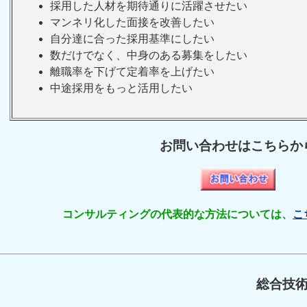
採用した人材を期待通りに活躍させたい
マンネリ化した面接を改善したい
自分達に合った採用基準にしたい
数だけでなく、中身のある募集をしたい
離職率を下げて定着率を上げたい
中途採用をもっと活用したい
お問い合わせはこちらか
コンサルティングの代表的な方法については、
こ
総合技