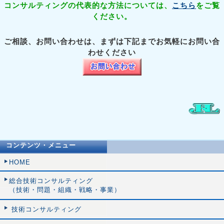
コンサルティングの代表的な方法については、
こちら
をご覧
ください。
ご相談、お問い合わせは、まずは下記までお気軽にお問い合
わせください
コンテンツ・メニュー
HOME
総合技術コンサルティング
（技術・問題・組織・戦略・事業）
技術コンサルティング