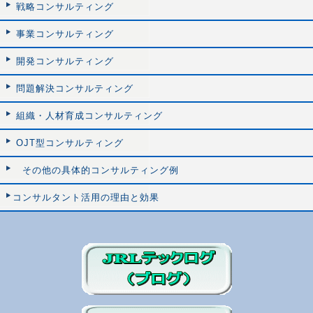
戦略コンサルティング
事業コンサルティング
開発コンサルティング
問題解決コンサルティング
組織・人材育成コンサルティング
OJT型コンサルティング
その他の具体的コンサルティング例
コンサルタント活用の理由と効果