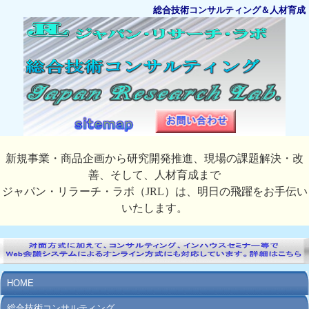
総合技術コンサルティング＆人材育成
新規事業・商品企画から研究開発推進、現場の課題解決・改
善、そして、人材育成まで
ジャパン・リラーチ・ラボ（JRL）は、明日の飛躍をお手伝い
いたします。
HOME
総合技術コンサルティング