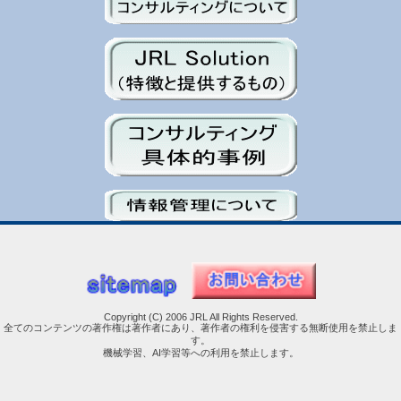
Copyright (C) 2006 JRL All Rights Reserved.
全てのコンテンツの著作権は著作者にあり、著作者の権利を侵害する無断使用を禁止しま
す。
機械学習、AI学習等への利用を禁止します。