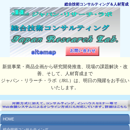
総合技術コンサルティング＆人材育成
新規事業・商品企画から研究開発推進、現場の課題解決・改
善、そして、人材育成まで
ジャパン・リラーチ・ラボ（JRL）は、明日の飛躍をお手伝い
いたします。
HOME
総合技術コンサルティング