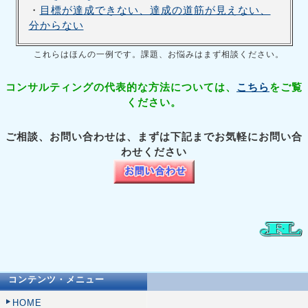
・
目標が達成できない、達成の道筋が見えない、
分からない
これらはほんの一例です。課題、お悩みはまず相談ください。
コンサルティングの代表的な方法については、
こちら
をご覧
ください。
ご相談、お問い合わせは、まずは下記までお気軽にお問い合
わせください
コンテンツ・メニュー
HOME