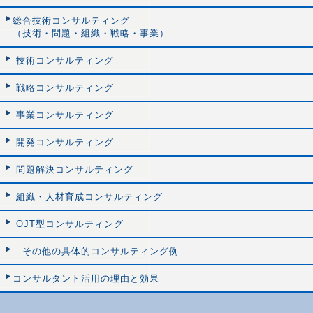
総合技術コンサルティング
（技術・問題・組織・戦略・事業）
技術コンサルティング
戦略コンサルティング
事業コンサルティング
開発コンサルティング
問題解決コンサルティング
組織・人材育成コンサルティング
OJT型コンサルティング
その他の具体的コンサルティング例
コンサルタント活用の理由と効果