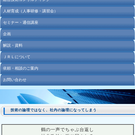
人材育成（人事研修・講習会）
セミナー・通信講座
企画
解説・資料
ＪＲＬについて
依頼・相談のご案内
お問い合わせ
技術の論理ではなく、社内の論理になってしまう
鶴の一声でちゃぶ台返し