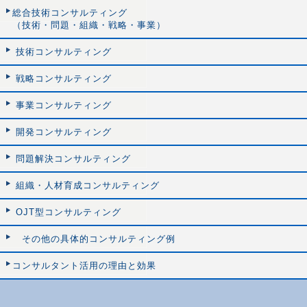
総合技術コンサルティング
（技術・問題・組織・戦略・事業）
技術コンサルティング
戦略コンサルティング
事業コンサルティング
開発コンサルティング
問題解決コンサルティング
組織・人材育成コンサルティング
OJT型コンサルティング
その他の具体的コンサルティング例
コンサルタント活用の理由と効果