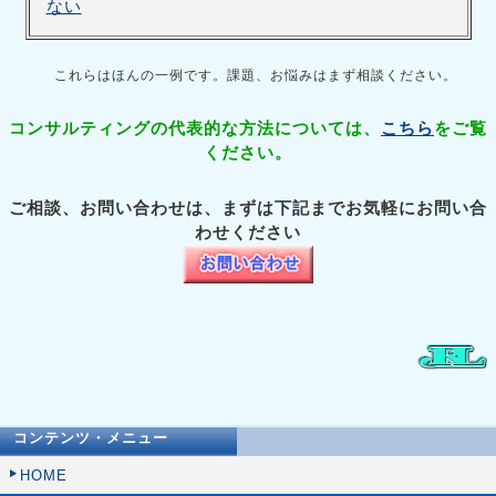
ない
これらはほんの一例です。課題、お悩みはまず相談ください。
コンサルティングの代表的な方法については、
こちら
をご覧
ください。
ご相談、お問い合わせは、まずは下記までお気軽にお問い合
わせください
コンテンツ・メニュー
HOME