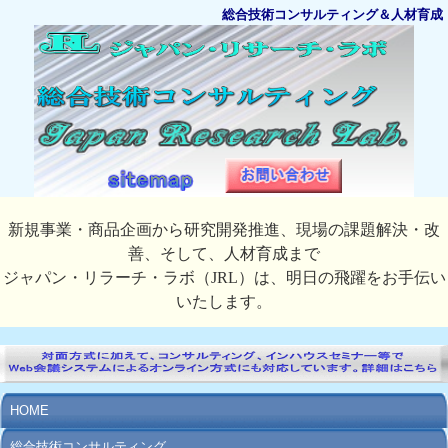
総合技術コンサルティング＆人材育成
新規事業・商品企画から研究開発推進、現場の課題解決・改
善、そして、人材育成まで
ジャパン・リラーチ・ラボ（JRL）は、明日の飛躍をお手伝い
いたします。
HOME
総合技術コンサルティング