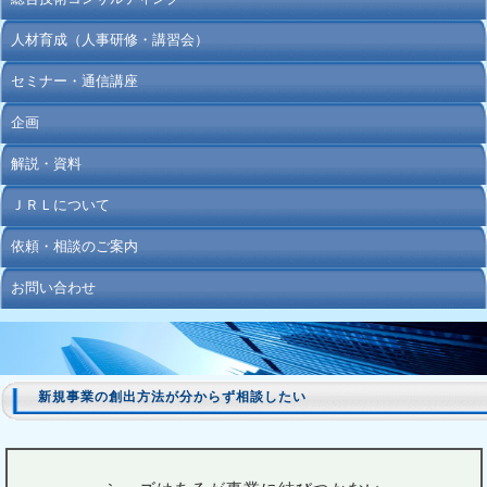
人材育成（人事研修・講習会）
セミナー・通信講座
企画
解説・資料
ＪＲＬについて
依頼・相談のご案内
お問い合わせ
新規事業の創出方法が分からず相談したい