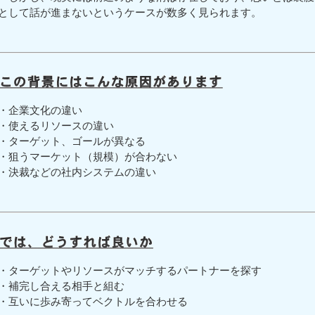
として話が進まないというケースが数多く見られます。
・企業文化の違い
・使えるリソースの違い
・ターゲット、ゴールが異なる
・狙うマーケット（規模）が合わない
・決裁などの社内システムの違い
・ターゲットやリソースがマッチするパートナーを探す
・補完し合える相手と組む
・互いに歩み寄ってベクトルを合わせる