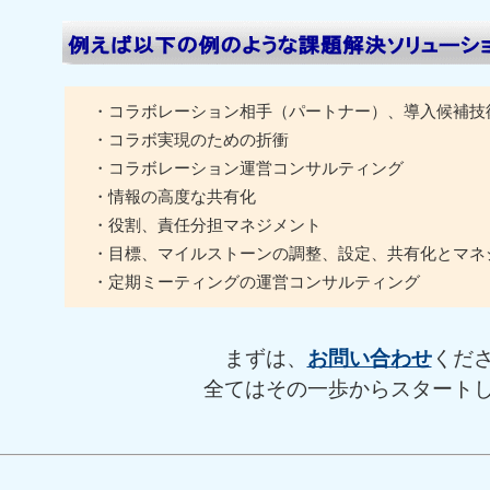
・コラボレーション相手（パートナー）、導入候補技
・コラボ実現のための折衝
・コラボレーション運営コンサルティング
・情報の高度な共有化
・役割、責任分担マネジメント
・目標、マイルストーンの調整、設定、共有化とマネ
・定期ミーティングの運営コンサルティング
まずは、
お問い合わせ
くだ
全てはその一歩からスタート