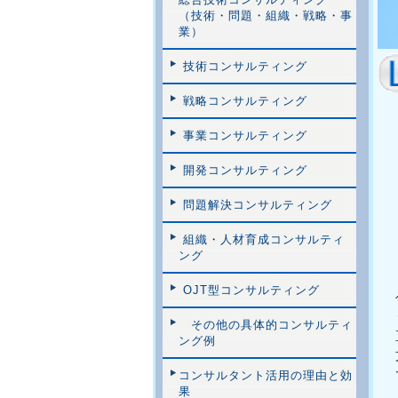
（技術・問題・組織・戦略・事
業）
技術コンサルティング
戦略コンサルティング
事業コンサルティング
開発コンサルティング
問題解決コンサルティング
組織・人材育成コンサルティ
ング
OJT型コンサルティング
その他の具体的コンサルティ
ング例
コンサルタント活用の理由と効
果