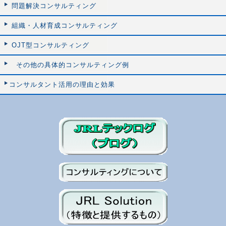
問題解決コンサルティング
組織・人材育成コンサルティング
OJT型コンサルティング
その他の具体的コンサルティング例
コンサルタント活用の理由と効果