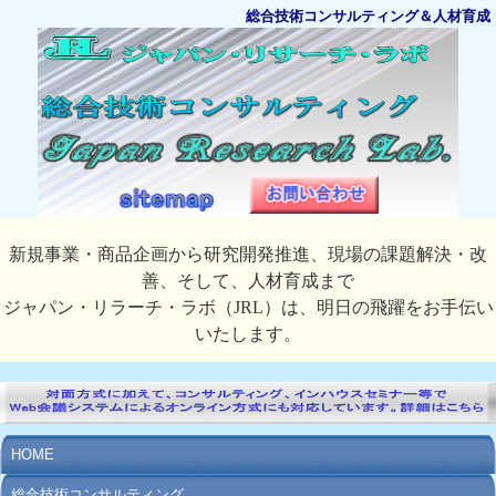
総合技術コンサルティング＆人材育成
新規事業・商品企画から研究開発推進、現場の課題解決・改
善、そして、人材育成まで
ジャパン・リラーチ・ラボ（JRL）は、明日の飛躍をお手伝い
いたします。
HOME
総合技術コンサルティング