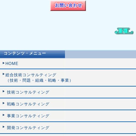
コンテンツ・メニュー
HOME
総合技術コンサルティング
（技術・問題・組織・戦略・事業）
技術コンサルティング
戦略コンサルティング
事業コンサルティング
開発コンサルティング