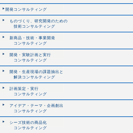
開発コンサルティング
ものづくり、研究開発のための
技術コンサルティング
新商品・技術・事業開発
コンサルティング
開発・実験計画と実行
コンサルティング
開発・生産現場の課題抽出と
解決コンサルティング
計画策定・実行
コンサルティング
アイデア・テーマ・企画創出
コンサルティング
シーズ技術の商品化
コンサルティング