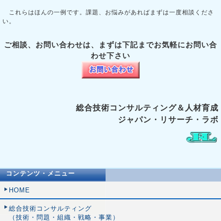
これらはほんの一例です。課題、お悩みがあればまずは一度相談くださ
い。
ご相談、お問い合わせは、まずは下記までお気軽にお問い合
わせ下さい
総合技術コンサルティング＆人材育成
ジャパン・リサーチ・ラボ
コンテンツ・メニュー
HOME
総合技術コンサルティング
（技術・問題・組織・戦略・事業）