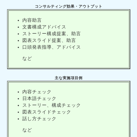
コンサルティング効果・アウトプット
内容助言
文書構成アドバイス
ストーリー構成提案、助言
図表スライド提案、助言
口頭発表指導、アドバイス
など
主な実施項目例
内容チェック
日本語チェック
ストーリー、構成チェック
図表スライドチェック
話し方チェック
など