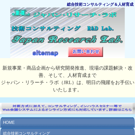
総合技術コンサルティング＆人材育成
新規事業・商品企画から研究開発推進、現場の課題解決・改
善、そして、人材育成まで
ジャパン・リラーチ・ラボ（JRL）は、明日の飛躍をお手伝い
いたします。
HOME
総合技術コンサルティング