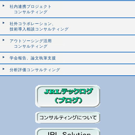
社内連携プロジェクト
コンサルティング
社外コラボレーション、
技術導入相談コンサルティング
アウトソーシング活用
コンサルティング
学会報告、論文執筆支援
分析評価コンサルティング