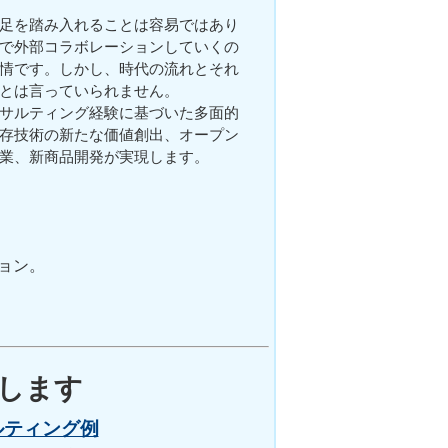
足を踏み入れることは容易ではあり
で外部コラボレーションしていくの
情です。しかし、時代の流れとそれ
とは言っていられません。
サルティング経験に基づいた多面的
存技術の新たな価値創出、オープン
業、新商品開発が実現します。
ョン。
決します
ルティング例