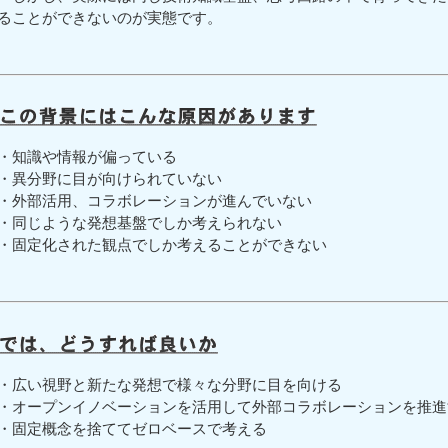
ることができないのが実態です。
・知識や情報が偏っている
・異分野に目が向けられていない
・外部活用、コラボレーションが進んでいない
・同じような発想基盤でしか考えられない
・固定化された観点でしか考えることができない
・広い視野と新たな発想で様々な分野に目を向ける
・オープンイノベーションを活用して外部コラボレーションを推進
・固定概念を捨ててゼロベースで考える