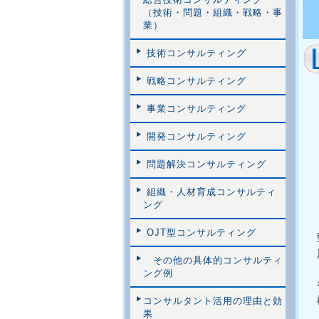
（技術・問題・組織・戦略・事
業）
技術コンサルティング
戦略コンサルティング
事業コンサルティング
開発コンサルティング
問題解決コンサルティング
組織・人材育成コンサルティ
ング
OJT型コンサルティング
その他の具体的コンサルティ
ング例
コンサルタント活用の理由と効
果