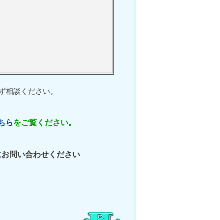
い
ず相談ください。
ちら
をご覧ください。
にお問い合わせください