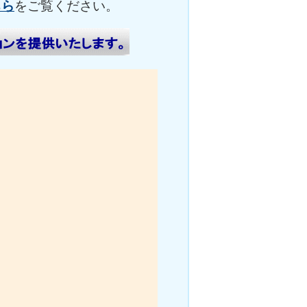
ちら
をご覧ください。