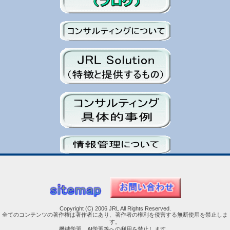
Copyright (C) 2006 JRL All Rights Reserved.
全てのコンテンツの著作権は著作者にあり、著作者の権利を侵害する無断使用を禁止しま
す。
機械学習、AI学習等への利用を禁止します。