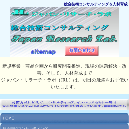
総合技術コンサルティング＆人材育成
新規事業・商品企画から研究開発推進、現場の課題解決・改
善、そして、人材育成まで
ジャパン・リラーチ・ラボ（JRL）は、明日の飛躍をお手伝い
いたします。
HOME
総合技術コンサルティング