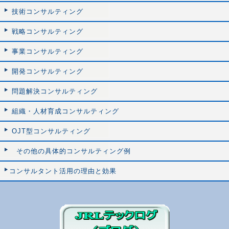
技術コンサルティング
戦略コンサルティング
事業コンサルティング
開発コンサルティング
問題解決コンサルティング
組織・人材育成コンサルティング
OJT型コンサルティング
その他の具体的コンサルティング例
コンサルタント活用の理由と効果