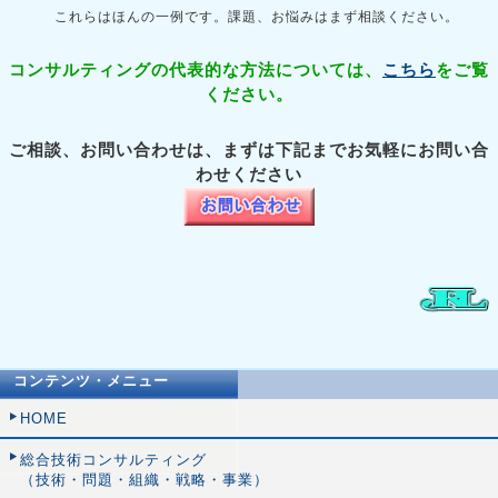
これらはほんの一例です。課題、お悩みはまず相談ください。
コンサルティングの代表的な方法については、
こちら
をご覧
ください。
ご相談、お問い合わせは、まずは下記までお気軽にお問い合
わせください
コンテンツ・メニュー
HOME
総合技術コンサルティング
（技術・問題・組織・戦略・事業）