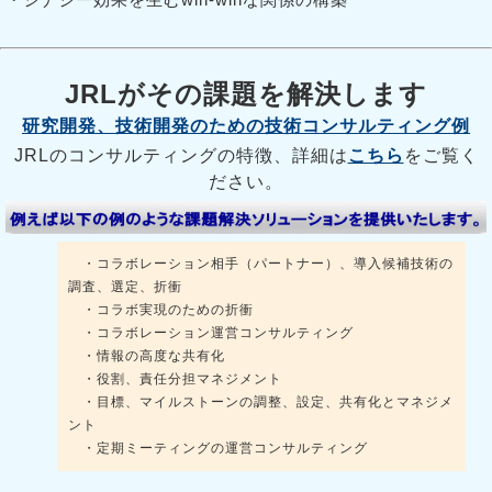
JRLがその課題を解決します
研究開発、技術開発のための技術コンサルティング例
JRLのコンサルティングの特徴、詳細は
こちら
をご覧く
ださい。
・コラボレーション相手（パートナー）、導入候補技術の
調査、選定、折衝
・コラボ実現のための折衝
・コラボレーション運営コンサルティング
・情報の高度な共有化
・役割、責任分担マネジメント
・目標、マイルストーンの調整、設定、共有化とマネジメ
ント
・定期ミーティングの運営コンサルティング