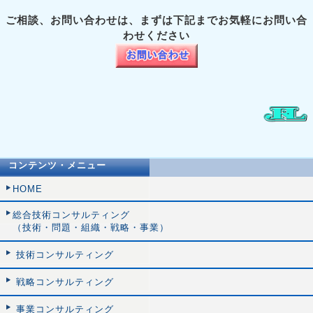
ご相談、お問い合わせは、まずは下記までお気軽にお問い合
わせください
コンテンツ・メニュー
HOME
総合技術コンサルティング
（技術・問題・組織・戦略・事業）
技術コンサルティング
戦略コンサルティング
事業コンサルティング