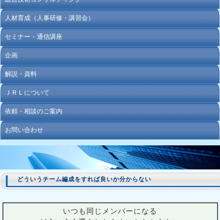
人材育成（人事研修・講習会）
セミナー・通信講座
企画
解説・資料
ＪＲＬについて
依頼・相談のご案内
お問い合わせ
どういうチーム編成をすれば良いか分からない
いつも同じメンバーになる