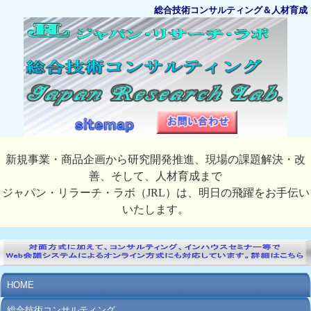
総合技術コンサルティング＆人材育成
新規事業・商品企画から研究開発推進、現場の課題解決・改
善、そして、人材育成まで
ジャパン・リラーチ・ラボ（JRL）は、明日の飛躍をお手伝い
いたします。
HOME
総合技術コンサルティング