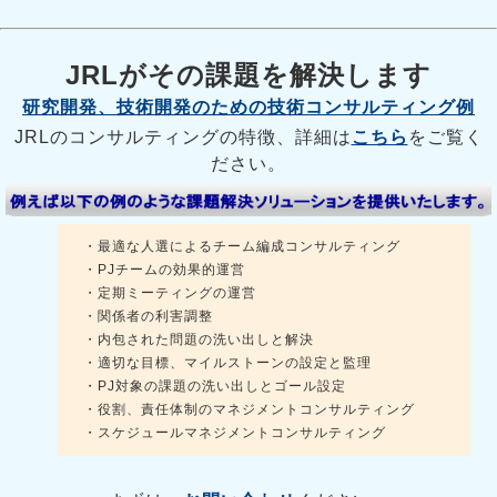
JRLがその課題を解決します
研究開発、技術開発のための技術コンサルティング例
JRLのコンサルティングの特徴、詳細は
こちら
をご覧く
ださい。
・最適な人選によるチーム編成コンサルティング
・PJチームの効果的運営
・定期ミーティングの運営
・関係者の利害調整
・内包された問題の洗い出しと解決
・適切な目標、マイルストーンの設定と監理
・PJ対象の課題の洗い出しとゴール設定
・役割、責任体制のマネジメントコンサルティング
・スケジュールマネジメントコンサルティング