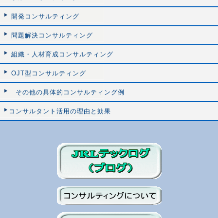
開発コンサルティング
問題解決コンサルティング
組織・人材育成コンサルティング
OJT型コンサルティング
その他の具体的コンサルティング例
コンサルタント活用の理由と効果