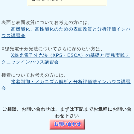
表面と表面改質についてお考えの方には、
高機能化、高性能化のための表面改質と分析評価インハ
ウス講習会
X線光電子分光法についてさらに深めたい方は、
X線光電子分光法（XPS・ESCA）の基礎とj実務実践テ
クニックインハウス講習会
接着についてお考えの方には、
接着制御・メカニズム解析と分析評価法インハウス講習
会
ご相談、お問い合わせは、まずは下記までお気軽にお問い合
わせ下さい