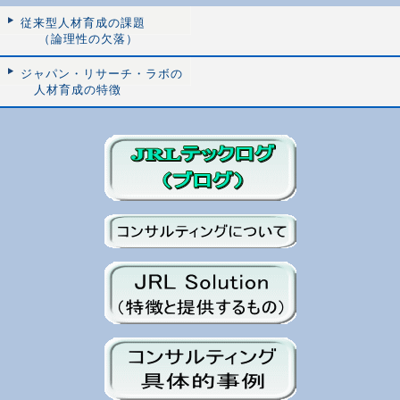
従来型人材育成の課題
（論理性の欠落）
ジャパン・リサーチ・ラボの
人材育成の特徴