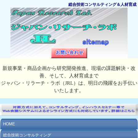
総合技術コンサルティング＆人材育成
新規事業・商品企画から研究開発推進、現場の課題解決・改
善、そして、人材育成まで
ジャパン・リラーチ・ラボ（JRL）は、明日の飛躍をお手伝い
いたします。
HOME
総合技術コンサルティング