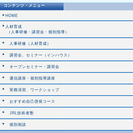
コンテンツ・メニュー
HOME
人材育成
（人事研修・講習会・個別指導）
人事研修（人材育成）
講習会、セミナー（インハウス）
オープンセミナー・講習会
通信講座・個別指導講座
実務演習、ワークショップ
おすすめ自己啓発コース
JRL技術者塾
個別相談