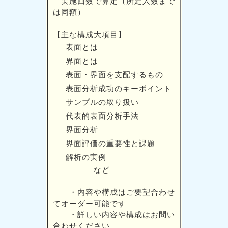
実施回数で算定（所定人数まで
は同額）
【主な構成大項目】
表面とは
界面とは
表面・界面を支配するもの
表面分析成功のキーポイント
サンプルの取り扱い
代表的表面分析手法
界面分析
界面評価の重要性と課題
解析の実例
など
・内容や構成はご要望合わせ
てオーダー可能です
・詳しい内容や構成はお問い
合わせください