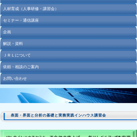
人材育成（人事研修・講習会）
セミナー・通信講座
企画
解説・資料
ＪＲＬについて
依頼・相談のご案内
お問い合わせ
表面・界面と分析の基礎と実務実践インハウス講習会