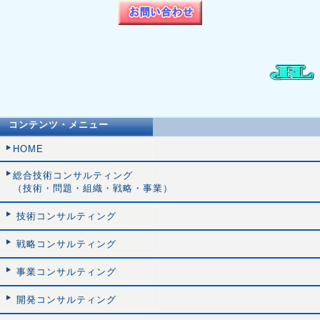
コンテンツ・メニュー
HOME
総合技術コンサルティング
（技術・問題・組織・戦略・事業）
技術コンサルティング
戦略コンサルティング
事業コンサルティング
開発コンサルティング