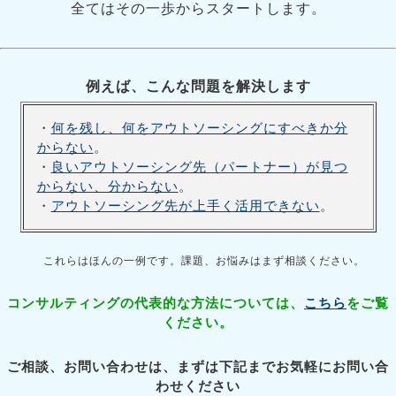
全てはその一歩からスタートします。
例えば、こんな問題を解決します
・
何を残し、何をアウトソーシングにすべきか分
からない
。
・
良いアウトソーシング先（パートナー）が見つ
からない、分からない
。
・
アウトソーシング先が上手く活用できない
。
これらはほんの一例です。課題、お悩みはまず相談ください。
コンサルティングの代表的な方法については、
こちら
をご覧
ください。
ご相談、お問い合わせは、まずは下記までお気軽にお問い合
わせください