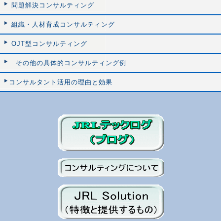
問題解決コンサルティング
組織・人材育成コンサルティング
OJT型コンサルティング
その他の具体的コンサルティング例
コンサルタント活用の理由と効果