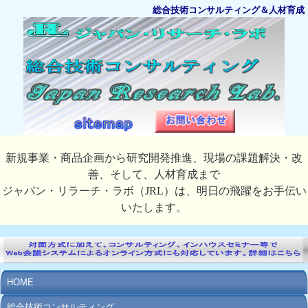
総合技術コンサルティング＆人材育成
新規事業・商品企画から研究開発推進、現場の課題解決・改
善、そして、人材育成まで
ジャパン・リラーチ・ラボ（JRL）は、明日の飛躍をお手伝い
いたします。
HOME
総合技術コンサルティング