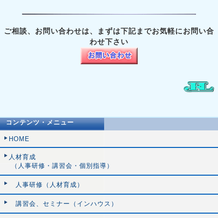
ご相談、お問い合わせは、まずは下記までお気軽にお問い合
わせ下さい
コンテンツ・メニュー
HOME
人材育成
（人事研修・講習会・個別指導）
人事研修（人材育成）
講習会、セミナー（インハウス）