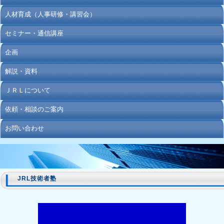
人材育成（人事研修・講習会）
セミナー・通信講座
企画
解説・資料
ＪＲＬについて
依頼・相談のご案内
お問い合わせ
JRL技術者塾