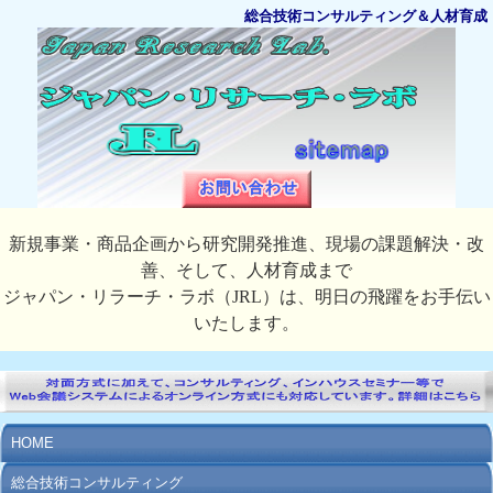
総合技術コンサルティング＆人材育成
新規事業・商品企画から研究開発推進、現場の課題解決・改
善、そして、人材育成まで
ジャパン・リラーチ・ラボ（JRL）は、明日の飛躍をお手伝い
いたします。
HOME
総合技術コンサルティング