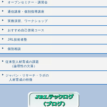
オープンセミナー・講習会
通信講座・個別指導講座
実務演習、ワークショップ
おすすめ自己啓発コース
JRL技術者塾
個別相談
従来型人材育成の課題
（論理性の欠落）
ジャパン・リサーチ・ラボの
人材育成の特徴