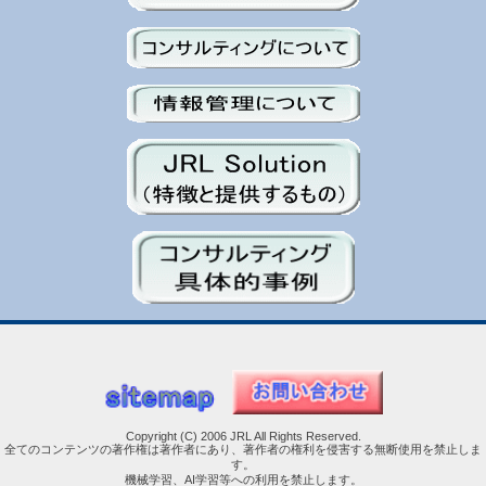
Copyright (C) 2006 JRL All Rights Reserved.
全てのコンテンツの著作権は著作者にあり、著作者の権利を侵害する無断使用を禁止しま
す。
機械学習、AI学習等への利用を禁止します。