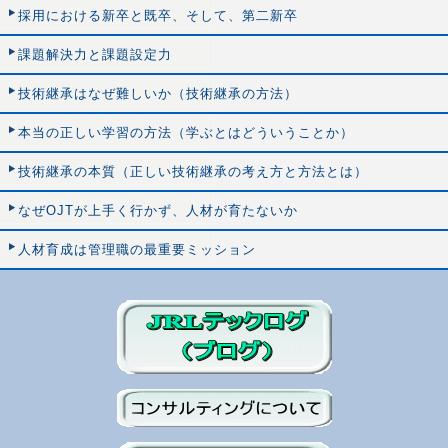
採用における新卒と既卒、そして、第二新卒
課題解決力と課題設定力
技術継承はなぜ難しいか（技術継承の方法）
本当の正しい学習の方法（学ぶとはどういうことか）
技術継承の本質（正しい技術継承の考え方と方法とは）
なぜOJTが上手く行かず、人材が育たないか
人材育成は管理職の最重要ミッション