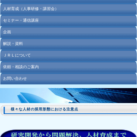
人材育成（人事研修・講習会）
セミナー・通信講座
企画
解説・資料
ＪＲＬについて
依頼・相談のご案内
お問い合わせ
様々な人材の採用形態における注意点