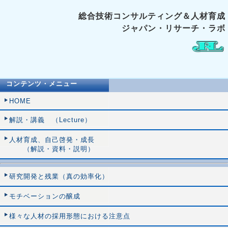
総合技術コンサルティング＆人材育成
ジャパン・リサーチ・ラボ
コンテンツ・メニュー
HOME
解説・講義 （Lecture）
人材育成、自己啓発・成長
（解説・資料・説明）
研究開発と残業（真の効率化）
モチベーションの醸成
様々な人材の採用形態における注意点