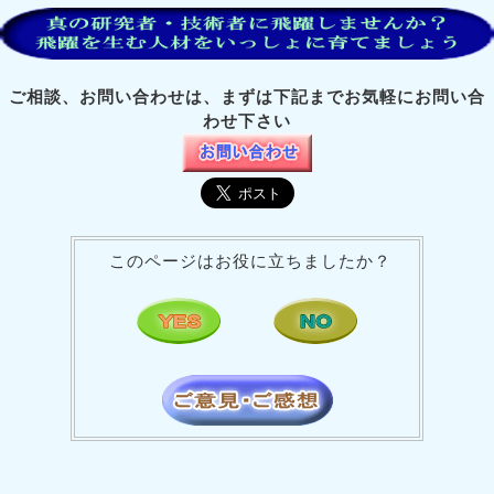
ご相談、お問い合わせは、まずは下記までお気軽にお問い合
わせ下さい
このページはお役に立ちましたか？