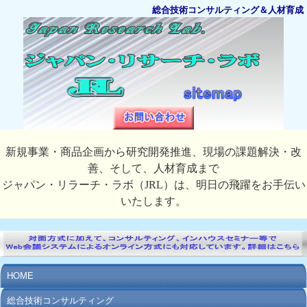
総合技術コンサルティング＆人材育成
新規事業・商品企画から研究開発推進、現場の課題解決・改
善、そして、人材育成まで
ジャパン・リラーチ・ラボ（JRL）は、明日の飛躍をお手伝い
いたします。
HOME
総合技術コンサルティング