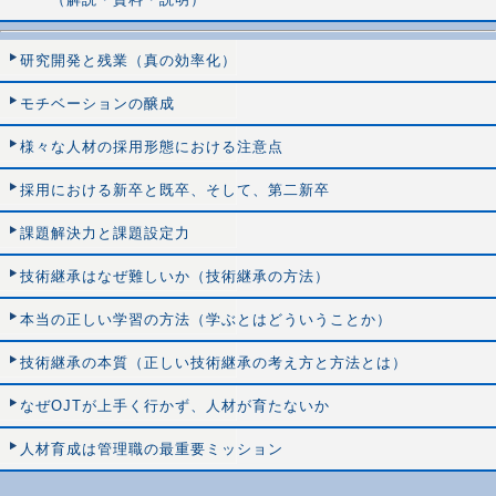
研究開発と残業（真の効率化）
モチベーションの醸成
様々な人材の採用形態における注意点
採用における新卒と既卒、そして、第二新卒
課題解決力と課題設定力
技術継承はなぜ難しいか（技術継承の方法）
本当の正しい学習の方法（学ぶとはどういうことか）
技術継承の本質（正しい技術継承の考え方と方法とは）
なぜOJTが上手く行かず、人材が育たないか
人材育成は管理職の最重要ミッション