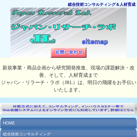
総合技術コンサルティング＆人材育成
新規事業・商品企画から研究開発推進、現場の課題解決・改
善、そして、人材育成まで
ジャパン・リラーチ・ラボ（JRL）は、明日の飛躍をお手伝い
いたします。
HOME
総合技術コンサルティング