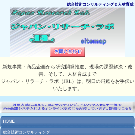
総合技術コンサルティング＆人材育成
新規事業・商品企画から研究開発推進、現場の課題解決・改
善、そして、人材育成まで
ジャパン・リラーチ・ラボ（JRL）は、明日の飛躍をお手伝い
いたします。
HOME
総合技術コンサルティング