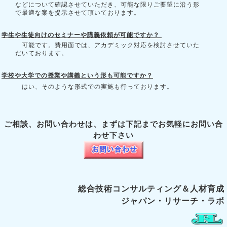
などについて確認させていただき、可能な限りご要望に沿う形
で最適な案を提示させて頂いております。
学生や生徒向けのセミナーや講義依頼が可能ですか？
可能です。費用面では、アカデミック対応を検討させていた
だいております。
学校や大学での授業や講義という形も可能ですか？
はい、そのような形式での実施も行っております。
ご相談、お問い合わせは、まずは下記までお気軽にお問い合
わせ下さい
総合技術コンサルティング＆人材育成
ジャパン・リサーチ・ラボ