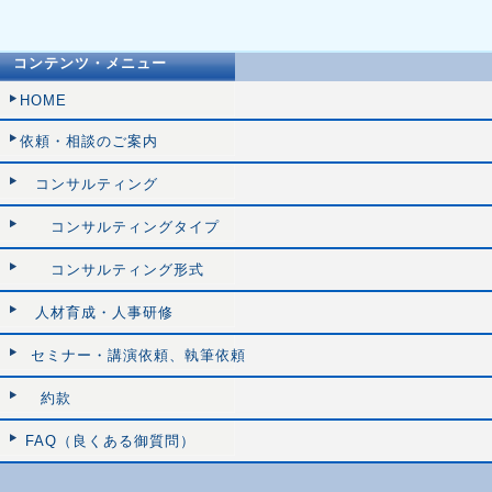
コンテンツ・メニュー
HOME
依頼・相談のご案内
コンサルティング
コンサルティングタイプ
コンサルティング形式
人材育成・人事研修
セミナー・講演依頼、執筆依頼
約款
FAQ（良くある御質問）