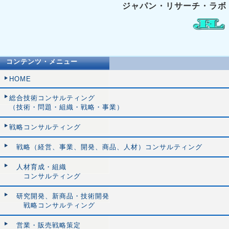
ジャパン・リサーチ・ラボ
コンテンツ・メニュー
HOME
総合技術コンサルティング
（技術・問題・組織・戦略・事業）
戦略コンサルティング
戦略（経営、事業、開発、商品、人材）コンサルティング
人材育成・組織
コンサルティング
研究開発、新商品・技術開発
戦略コンサルティング
営業・販売戦略策定