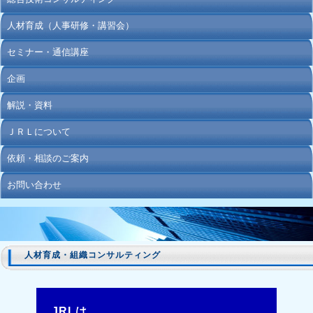
人材育成（人事研修・講習会）
セミナー・通信講座
企画
解説・資料
ＪＲＬについて
依頼・相談のご案内
お問い合わせ
人材育成・組織コンサルティング
JRLは、