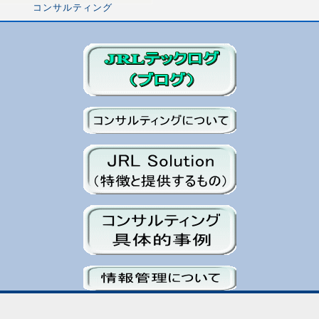
コンサルティング