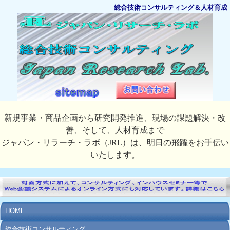
総合技術コンサルティング＆人材育成
新規事業・商品企画から研究開発推進、現場の課題解決・改
善、そして、人材育成まで
ジャパン・リラーチ・ラボ（JRL）は、明日の飛躍をお手伝い
いたします。
HOME
総合技術コンサルティング