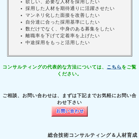
欲しい、必要な人材を採用したい
採用した人材を期待通りに活躍させたい
マンネリ化した面接を改善したい
自分達に合った採用基準にしたい
数だけでなく、中身のある募集をしたい
離職率を下げて定着率を上げたい
中途採用をもっと活用したい
コンサルティングの代表的な方法については、
こちら
をご覧
ください。
ご相談、お問い合わせは、まずは下記までお気軽にお問い合
わせ下さい
総合技術コンサルティング＆人材育成