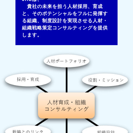
貴社の未来を担う人材採用、育成
と、そのポテンシャルをフルに発揮す
る組織、制度設計を実現させる人材・
組織戦略策定コンサルティングを提供
します。