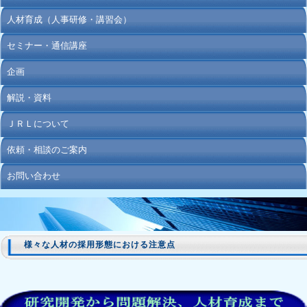
人材育成（人事研修・講習会）
セミナー・通信講座
企画
解説・資料
ＪＲＬについて
依頼・相談のご案内
お問い合わせ
様々な人材の採用形態における注意点