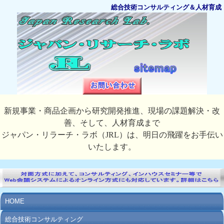
総合技術コンサルティング＆人材育成
新規事業・商品企画から研究開発推進、現場の課題解決・改
善、そして、人材育成まで
ジャパン・リラーチ・ラボ（JRL）は、明日の飛躍をお手伝い
いたします。
HOME
総合技術コンサルティング