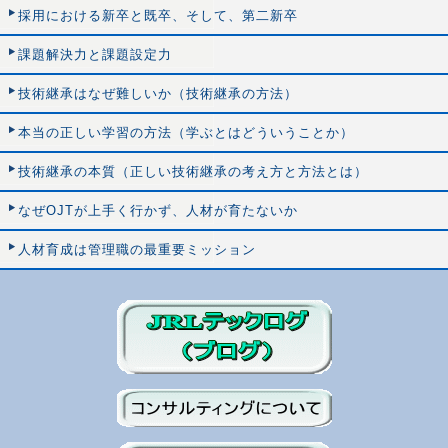
採用における新卒と既卒、そして、第二新卒
課題解決力と課題設定力
技術継承はなぜ難しいか（技術継承の方法）
本当の正しい学習の方法（学ぶとはどういうことか）
技術継承の本質（正しい技術継承の考え方と方法とは）
なぜOJTが上手く行かず、人材が育たないか
人材育成は管理職の最重要ミッション