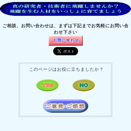
ご相談、お問い合わせは、まずは下記までお気軽にお問い合
わせ下さい
このページはお役に立ちましたか？