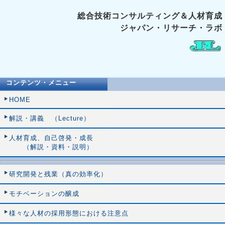
総合技術コンサルティング＆人材育成
ジャパン・リサーチ・ラボ
コンテンツ・メニュー
HOME
解説・講義 （Lecture）
人材育成、自己啓発・成長
（解説・資料・説明）
研究開発と残業（真の効率化）
モチベーションの醸成
様々な人材の採用形態における注意点