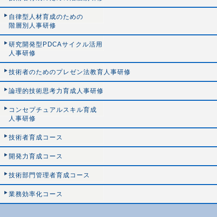
自律型人材育成のための
階層別人事研修
研究開発型PDCAサイクル活用
人事研修
技術者のためのプレゼン法教育人事研修
論理的技術思考力育成人事研修
コンセプチュアルスキル育成
人事研修
技術者育成コース
開発力育成コース
技術部門管理者育成コース
業務効率化コース