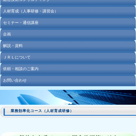
人材育成（人事研修・講習会）
セミナー・通信講座
企画
解説・資料
ＪＲＬについて
依頼・相談のご案内
お問い合わせ
業務効率化コース（人材育成研修）