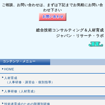
ご相談、お問い合わせは、まずは下記までお気軽にお問い合
わせ下さい
総合技術コンサルティング＆人材育成
ジャパン・リサーチ・ラボ
コンテンツ・メニュー
HOME
人材育成
（人事研修・講習会・個別指導）
人事研修（人材育成）
技術者育成のための階層別研修