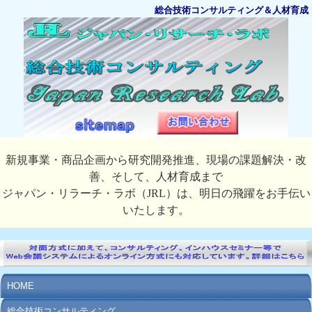
総合技術コンサルティング＆人材育成
新規事業・商品企画から研究開発推進、現場の課題解決・改
善、そして、人材育成まで
ジャパン・リラーチ・ラボ（JRL）は、明日の飛躍をお手伝い
いたします。
HOME
総合技術コンサルティング