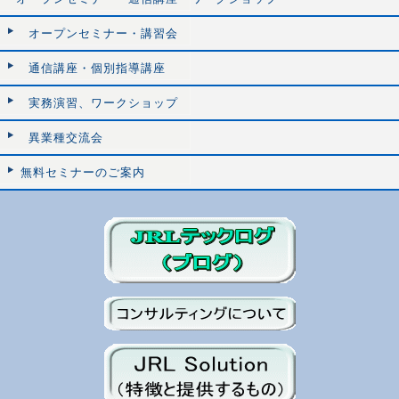
オープンセミナー・講習会
通信講座・個別指導講座
実務演習、ワークショップ
異業種交流会
無料セミナーのご案内