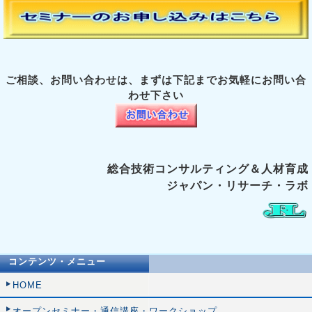
ご相談、お問い合わせは、まずは下記までお気軽にお問い合
わせ下さい
総合技術コンサルティング＆人材育成
ジャパン・リサーチ・ラボ
コンテンツ・メニュー
HOME
オープンセミナー・通信講座・ワークショップ