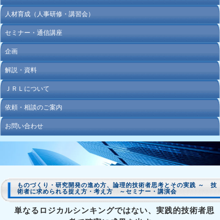
人材育成（人事研修・講習会）
セミナー・通信講座
企画
解説・資料
ＪＲＬについて
依頼・相談のご案内
お問い合わせ
ものづくり・研究開発の進め方、論理的技術者思考とその実践 ～ 技
術者に求められる捉え方・考え方 ～セミナー・講演会
単なるロジカルシンキングではない、実践的技術者思