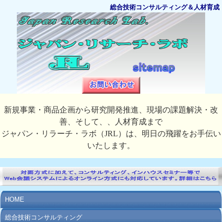
総合技術コンサルティング＆人材育成
新規事業・商品企画から研究開発推進、現場の課題解決・改
善、そして、、人材育成まで
ジャパン・リラーチ・ラボ（JRL）は、明日の飛躍をお手伝い
いたします。
HOME
総合技術コンサルティング