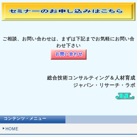
ご相談、お問い合わせは、まずは下記までお気軽にお問い合
わせ下さい
総合技術コンサルティング＆人材育成
ジャパン・リサーチ・ラボ
コンテンツ・メニュー
HOME