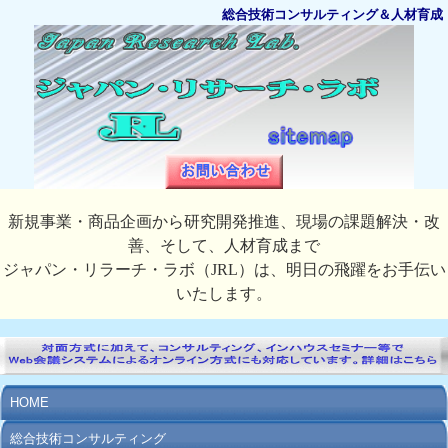
総合技術コンサルティング＆人材育成
新規事業・商品企画から研究開発推進、現場の課題解決・改
善、そして、人材育成まで
ジャパン・リラーチ・ラボ（JRL）は、明日の飛躍をお手伝い
いたします。
HOME
総合技術コンサルティング