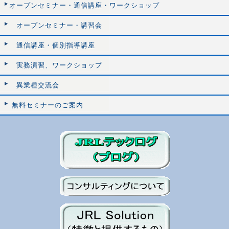
オープンセミナー・通信講座・ワークショップ
オープンセミナー・講習会
通信講座・個別指導講座
実務演習、ワークショップ
異業種交流会
無料セミナーのご案内