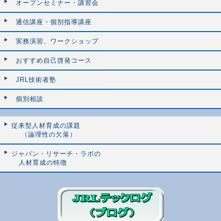
オープンセミナー・講習会
通信講座・個別指導講座
実務演習、ワークショップ
おすすめ自己啓発コース
JRL技術者塾
個別相談
従来型人材育成の課題
（論理性の欠落）
ジャパン・リサーチ・ラボの
人材育成の特徴