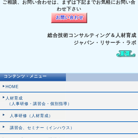
ご相談、お問い合わせは、まずは下記までお気軽にお問い合
わせ下さい
総合技術コンサルティング＆人材育成
ジャパン・リサーチ・ラボ
コンテンツ・メニュー
HOME
人材育成
（人事研修・講習会・個別指導）
人事研修（人材育成）
講習会、セミナー（インハウス）