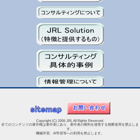
Copyright (C) 2006 JRL All Rights Reserved.
全てのコンテンツの著作権は著作者にあり、著作者の権利を侵害する無断使用を禁止しま
す。
機械学習、AI学習等への利用を禁止します。