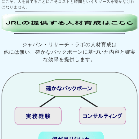
にこそ、人を育てることにこそコストと時間というリソースを割かなけれ
ばなりません。
ジャパン・リサーチ・ラボの人材育成は
他には無い、確かなバックボーンに基づいた内容と確実
な効果を提供します。