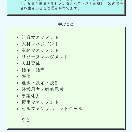
力、度量と器量を生むメンタルタフネスを育成し、次の管理
者を生み出せる管理者を育てます。
学ぶこと
組織マネジメント
人材マネジメント
業務マネジメント
リソースマネジメント
人材育成
指示・指導
評価
選択・決定・決断
経営思考・戦略思考
事業化力
横串マネジメント
セルフメンタルコントロール
など