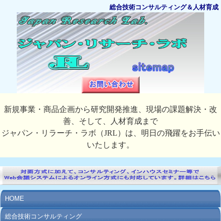
総合技術コンサルティング＆人材育成
新規事業・商品企画から研究開発推進、現場の課題解決・改
善、そして、人材育成まで
ジャパン・リラーチ・ラボ（JRL）は、明日の飛躍をお手伝い
いたします。
HOME
総合技術コンサルティング