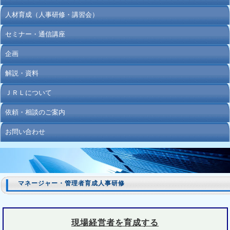
人材育成（人事研修・講習会）
セミナー・通信講座
企画
解説・資料
ＪＲＬについて
依頼・相談のご案内
お問い合わせ
マネージャー・管理者育成人事研修
現場経営者を育成する