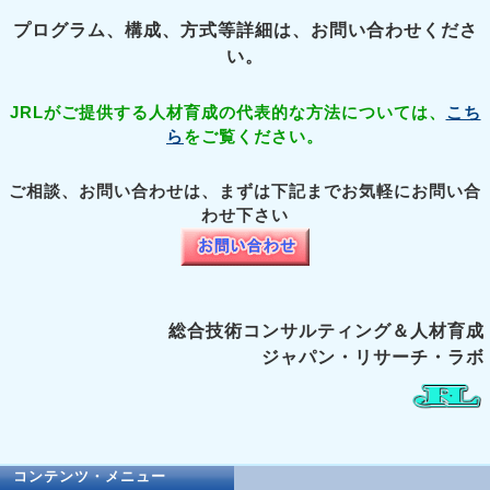
プログラム、構成、方式等詳細は、お問い合わせくださ
い。
JRLがご提供する人材育成の代表的な方法については、
こち
ら
をご覧ください。
ご相談、お問い合わせは、まずは下記までお気軽にお問い合
わせ下さい
総合技術コンサルティング＆人材育成
ジャパン・リサーチ・ラボ
コンテンツ・メニュー