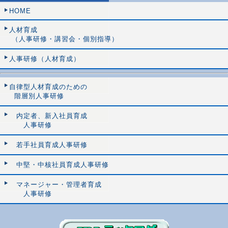
HOME
人材育成
（人事研修・講習会・個別指導）
人事研修（人材育成）
自律型人材育成のための
階層別人事研修
内定者、新入社員育成
人事研修
若手社員育成人事研修
中堅・中核社員育成人事研修
マネージャー・管理者育成
人事研修