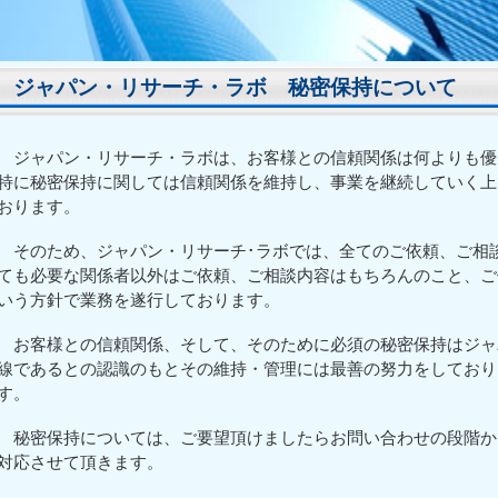
ジャパン・リサーチ・ラボ 秘密保持について
ジャパン・リサーチ・ラボは、お客様との信頼関係は何よりも優
特に秘密保持に関しては信頼関係を維持し、事業を継続していく上
おります。
そのため、ジャパン・リサーチ･ラボでは、全てのご依頼、ご相
ても必要な関係者以外はご依頼、ご相談内容はもちろんのこと、ご
いう方針で業務を遂行しております。
お客様との信頼関係、そして、そのために必須の秘密保持はジャ
線であるとの認識のもとその維持・管理には最善の努力をしており
す。
秘密保持については、ご要望頂けましたらお問い合わせの段階か
対応させて頂きます。