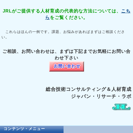
JRLがご提供する人材育成の代表的な方法については、
こち
ら
をご覧ください。
これらはほんの一例です。課題、お悩みがあればまずはご相談くださ
い。
ご相談、お問い合わせは、まずは下記までお気軽にお問い合
わせ下さい
総合技術コンサルティング＆人材育成
ジャパン・リサーチ・ラボ
コンテンツ・メニュー