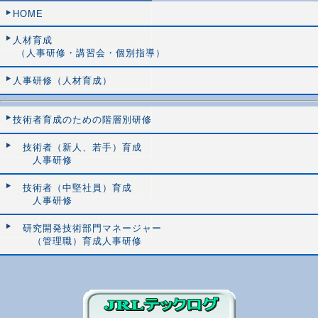
HOME
人材育成
（人事研修・講習会・個別指導）
人事研修（人材育成）
技術者育成のための階層別研修
技術者（新人、若手）育成
人事研修
技術者（中堅社員）育成
人事研修
研究開発技術部門マネージャー
（管理職）育成人事研修