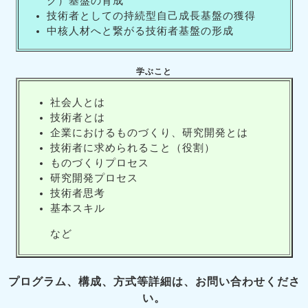
ク）基盤の育成
技術者としての持続型自己成長基盤の獲得
中核人材へと繋がる技術者基盤の形成
学ぶこと
社会人とは
技術者とは
企業におけるものづくり、研究開発とは
技術者に求められること（役割）
ものづくりプロセス
研究開発プロセス
技術者思考
基本スキル
など
プログラム、構成、方式等詳細は、お問い合わせくださ
い。