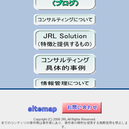
Copyright (C) 2006 JRL All Rights Reserved.
全てのコンテンツの著作権は著作者にあり、著作者の権利を侵害する無断使用を禁止しま
す。