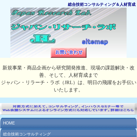
総合技術コンサルティング＆人材育成
新規事業・商品企画から研究開発推進、現場の課題解決・改
善、そして、人材育成まで
ジャパン・リラーチ・ラボ（JRL）は、明日の飛躍をお手伝い
いたします。
HOME
総合技術コンサルティング