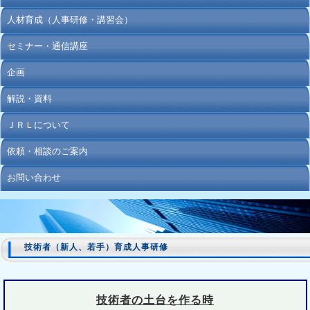
人材育成（人事研修・講習会）
セミナー・通信講座
企画
解説・資料
ＪＲＬについて
依頼・相談のご案内
お問い合わせ
技術者（新人、若手）育成人事研修
技術者の土台を作る時